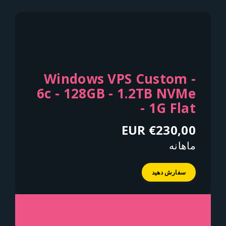
Windows VPS Custom -
6c - 128GB - 1.2TB NVMe
- 1G Flat
€230,00 EUR
ماهانه
سفارش دهید