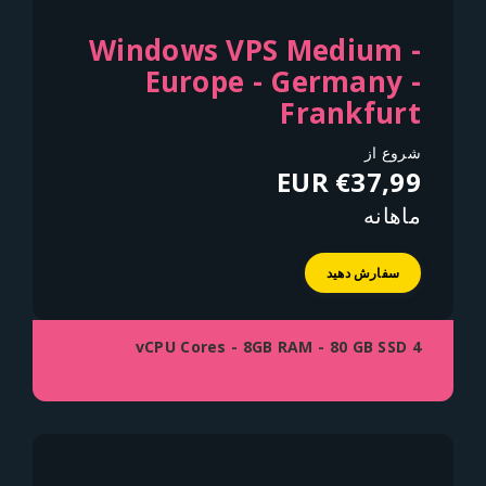
Windows VPS Medium -
Europe - Germany -
Frankfurt
شروع از
€37,99 EUR
ماهانه
سفارش دهید
4 vCPU Cores - 8GB RAM - 80 GB SSD