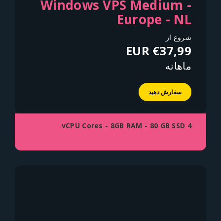
Windows VPS Medium -
Europe - NL
شروع از
€37,99 EUR
ماهانه
سفارش دهید
4 vCPU Cores - 8GB RAM - 80 GB SSD