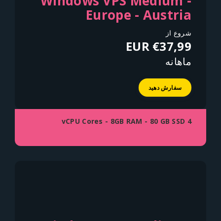
Windows VPS Medium -
Europe - Austria
شروع از
€37,99 EUR
ماهانه
سفارش دهید
4 vCPU Cores - 8GB RAM - 80 GB SSD