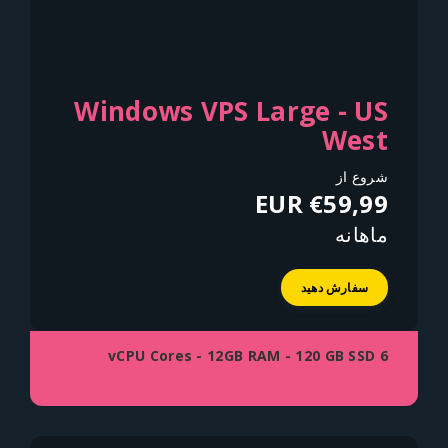
Windows VPS Large - US
West
شروع از
€59,99 EUR
ماهانه
سفارش دهید
6 vCPU Cores - 12GB RAM - 120 GB SSD