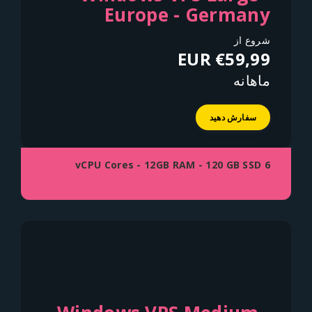
Europe - Germany
شروع از
€59,99 EUR
ماهانه
سفارش دهید
6 vCPU Cores - 12GB RAM - 120 GB SSD