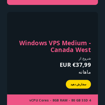
Windows VPS Medium -
Canada West
شروع از
€37,99 EUR
ماهانه
سفارش دهید
4 vCPU Cores - 8GB RAM - 80 GB SSD