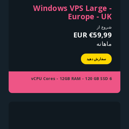
Windows VPS Large -
Europe - UK
شروع از
€59,99 EUR
ماهانه
سفارش دهید
6 vCPU Cores - 12GB RAM - 120 GB SSD