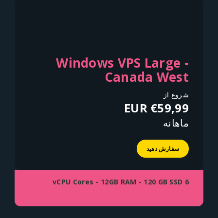
Windows VPS Large -
Canada West
شروع از
€59,99 EUR
ماهانه
سفارش دهید
6 vCPU Cores - 12GB RAM - 120 GB SSD