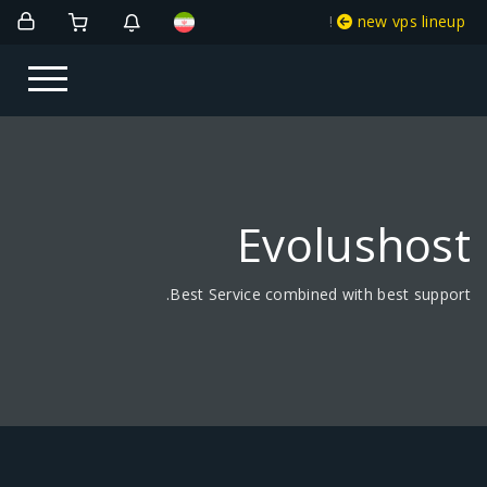
!
new vps lineup
Evolushost
Best Service combined with best support.