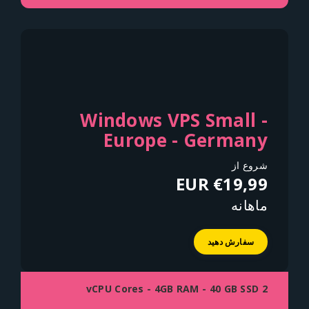
Windows VPS Small -
Europe - Germany
شروع از
€19,99 EUR
ماهانه
سفارش دهید
2 vCPU Cores - 4GB RAM - 40 GB SSD