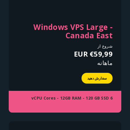
Windows VPS Large -
Canada East
شروع از
€59,99 EUR
ماهانه
سفارش دهید
6 vCPU Cores - 12GB RAM - 120 GB SSD