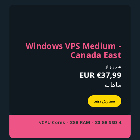
Windows VPS Medium -
Canada East
شروع از
€37,99 EUR
ماهانه
سفارش دهید
4 vCPU Cores - 8GB RAM - 80 GB SSD