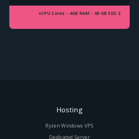
2 vCPU Cores - 4GB RAM - 40 GB SSD
Hosting
Ryzen Windows VPS
Dedicated Server