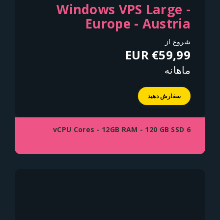
Windows VPS Large -
Europe - Austria
شروع از
€59,99 EUR
ماهانه
سفارش دهید
6 vCPU Cores - 12GB RAM - 120 GB SSD