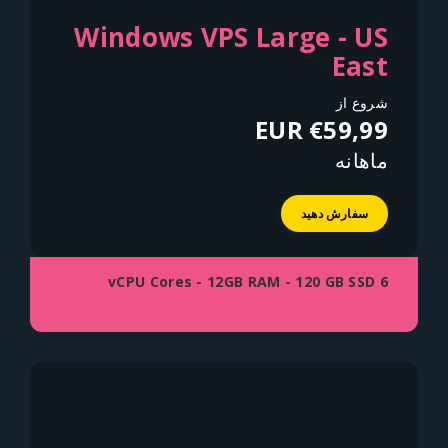
Windows VPS Large - US
East
شروع از
€59,99 EUR
ماهانه
سفارش دهید
6 vCPU Cores - 12GB RAM - 120 GB SSD