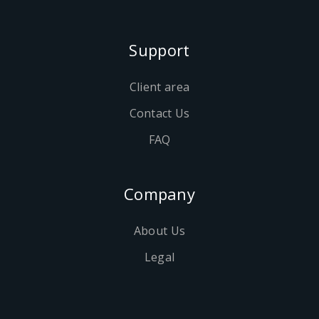
Support
Client area
Contact Us
FAQ
Company
About Us
Legal