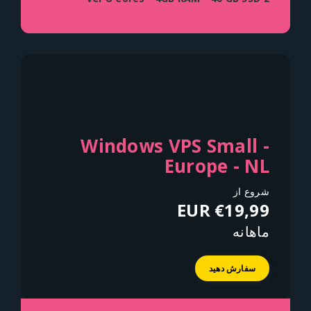
Windows VPS Small -
Europe - NL
شروع از
€19,99 EUR
ماهانه
سفارش دهید