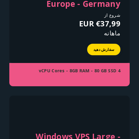
Europe - Germany
شروع از
€37,99 EUR
ماهانه
سفارش دهید
4 vCPU Cores - 8GB RAM - 80 GB SSD
Windows VPS Large -