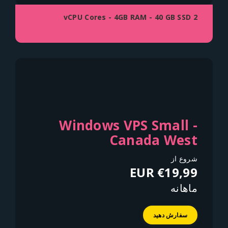
2 vCPU Cores - 4GB RAM - 40 GB SSD
Windows VPS Small -
Canada West
شروع از
€19,99 EUR
ماهانه
سفارش دهید