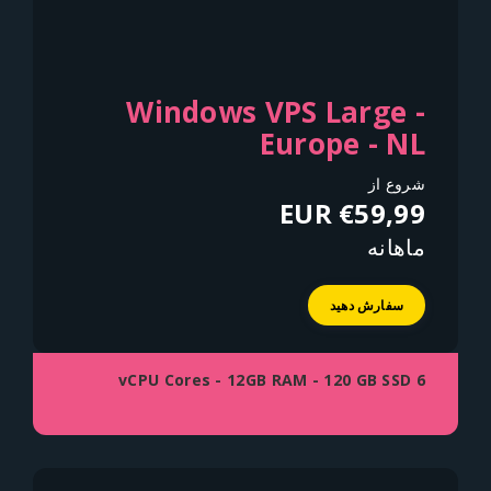
Windows VPS Large -
Europe - NL
شروع از
€59,99 EUR
ماهانه
سفارش دهید
6 vCPU Cores - 12GB RAM - 120 GB SSD