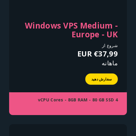
Windows VPS Medium -
Europe - UK
شروع از
€37,99 EUR
ماهانه
سفارش دهید
4 vCPU Cores - 8GB RAM - 80 GB SSD