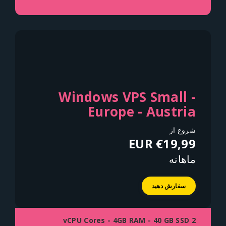
Windows VPS Small -
Europe - Austria
شروع از
€19,99 EUR
ماهانه
سفارش دهید
2 vCPU Cores - 4GB RAM - 40 GB SSD