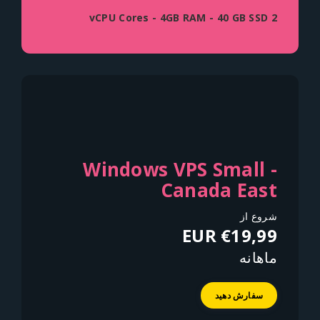
2 vCPU Cores - 4GB RAM - 40 GB SSD
Windows VPS Small -
Canada East
شروع از
€19,99 EUR
ماهانه
سفارش دهید