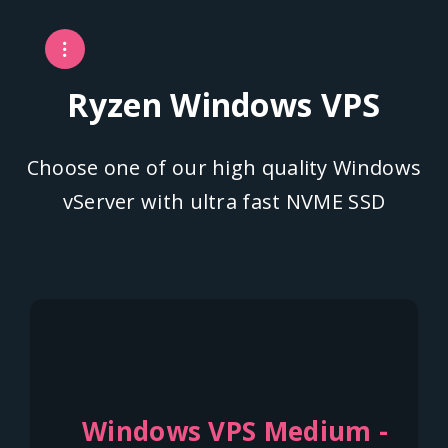
Ryzen Windows VPS
Choose one of our high quality Windows
vServer with ultra fast NVME SSD
Windows VPS Medium -