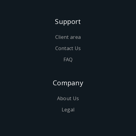
Support
Client area
Contact Us
FAQ
Company
About Us
Legal