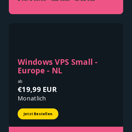
Windows VPS Small -
Europe - NL
ab
€19,99 EUR
Monatlich
Jetzt Bestellen