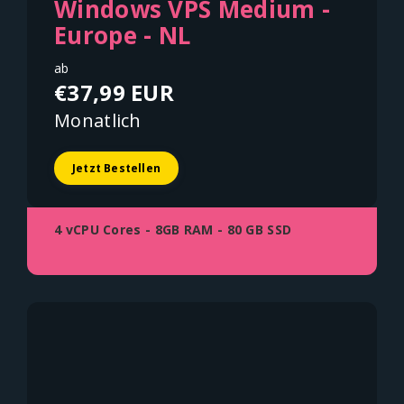
Windows VPS Medium -
Europe - NL
ab
€37,99 EUR
Monatlich
Jetzt Bestellen
4 vCPU Cores - 8GB RAM - 80 GB SSD