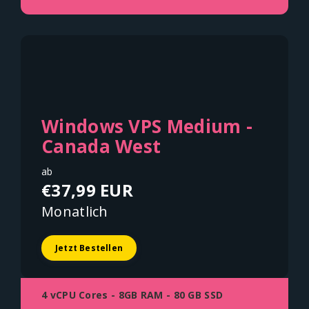
Windows VPS Medium -
Canada West
ab
€37,99 EUR
Monatlich
Jetzt Bestellen
4 vCPU Cores - 8GB RAM - 80 GB SSD