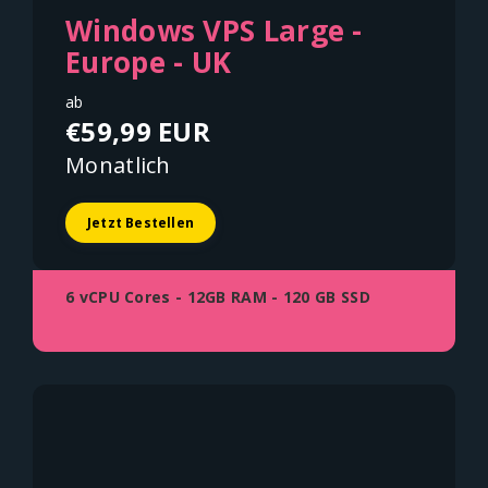
Windows VPS Large -
Europe - UK
ab
€59,99 EUR
Monatlich
Jetzt Bestellen
6 vCPU Cores - 12GB RAM - 120 GB SSD