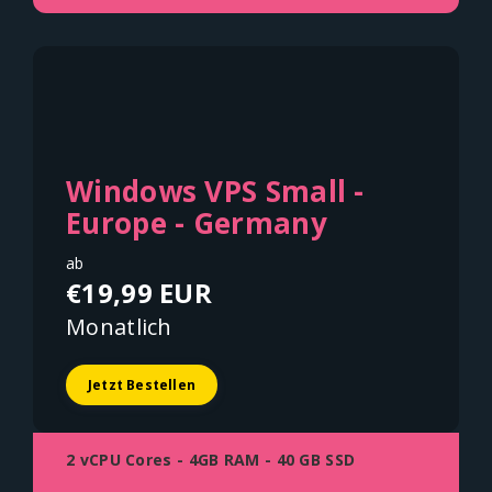
Windows VPS Small -
Europe - Germany
ab
€19,99 EUR
Monatlich
Jetzt Bestellen
2 vCPU Cores - 4GB RAM - 40 GB SSD