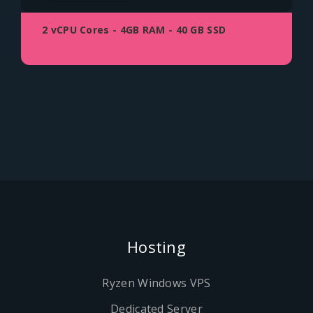
2 vCPU Cores - 4GB RAM - 40 GB SSD
Hosting
Ryzen Windows VPS
Dedicated Server