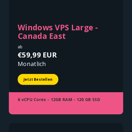
Windows VPS Large -
Canada East
ab
€59,99 EUR
Monatlich
Jetzt Bestellen
6 vCPU Cores - 12GB RAM - 120 GB SSD