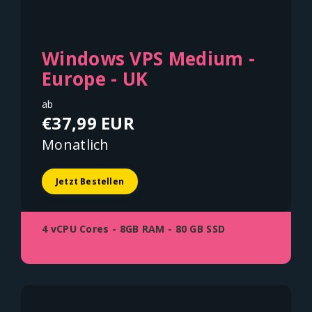
Windows VPS Medium -
Europe - UK
ab
€37,99 EUR
Monatlich
Jetzt Bestellen
4 vCPU Cores - 8GB RAM - 80 GB SSD