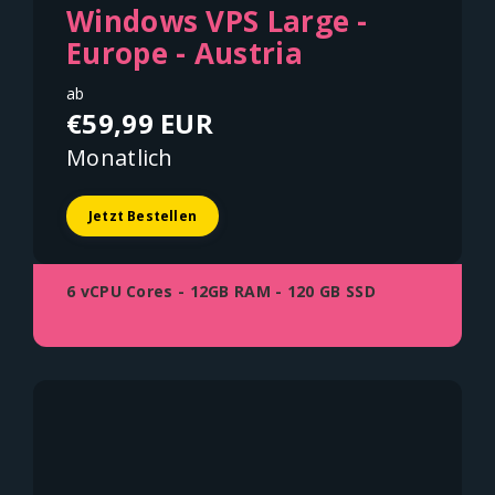
Windows VPS Large -
Europe - Austria
ab
€59,99 EUR
Monatlich
Jetzt Bestellen
6 vCPU Cores - 12GB RAM - 120 GB SSD