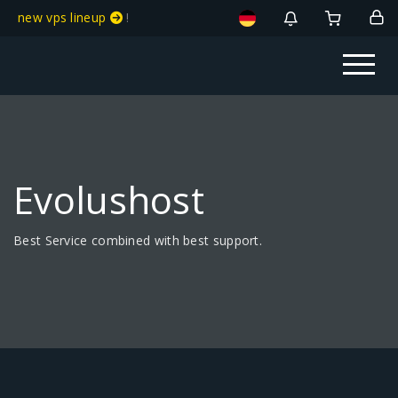
new vps lineup
!
Evolushost
Best Service combined with best support.