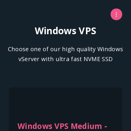
Windows VPS
Choose one of our high quality Windows
vServer with ultra fast NVME SSD
Windows VPS Medium -