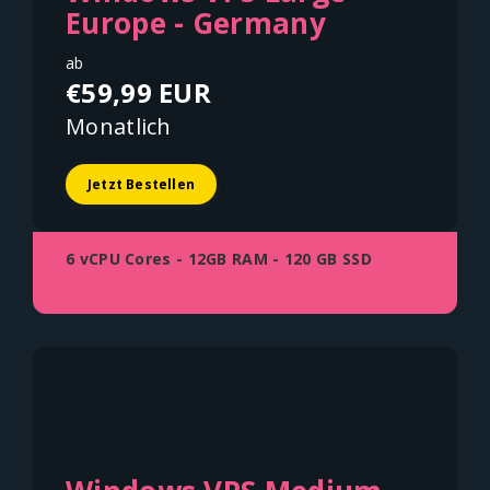
Europe - Germany
ab
€59,99 EUR
Monatlich
Jetzt Bestellen
6 vCPU Cores - 12GB RAM - 120 GB SSD