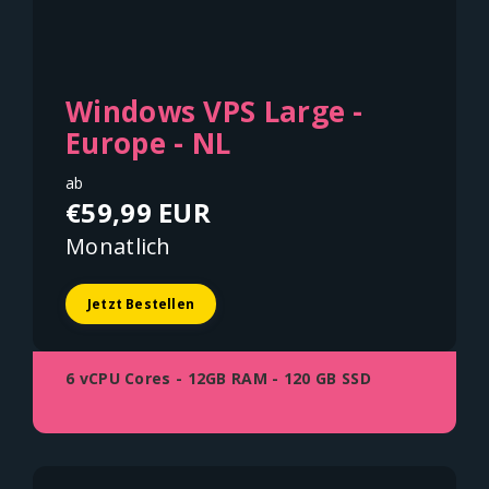
Windows VPS Large -
Europe - NL
ab
€59,99 EUR
Monatlich
Jetzt Bestellen
6 vCPU Cores - 12GB RAM - 120 GB SSD