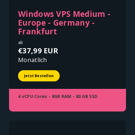
Windows VPS Medium -
Europe - Germany -
Frankfurt
ab
€37,99 EUR
Monatlich
Jetzt Bestellen
4 vCPU Cores - 8GB RAM - 80 GB SSD