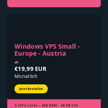
Windows VPS Small -
Europe - Austria
ab
€19,99 EUR
Monatlich
Jetzt Bestellen
2 vCPU Cores - 4GB RAM - 40 GB SSD