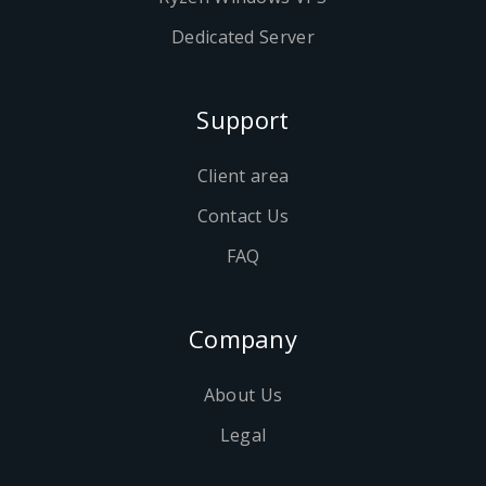
Dedicated Server
Support
Client area
Contact Us
FAQ
Company
About Us
Legal