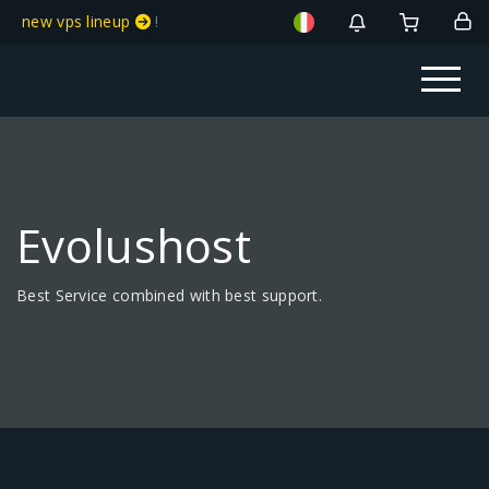
new vps lineup
!
Evolushost
Best Service combined with best support.