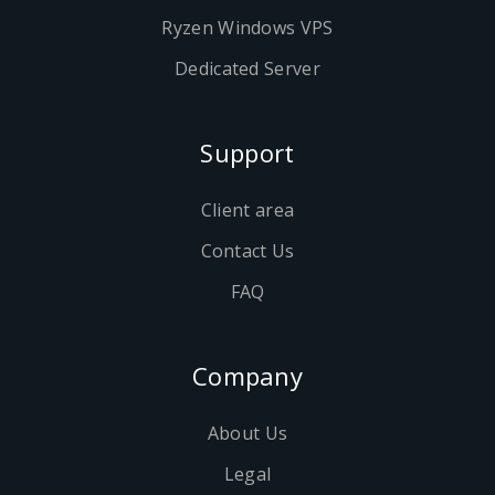
Ryzen Windows VPS
Dedicated Server
Support
Client area
Contact Us
FAQ
Company
About Us
Legal