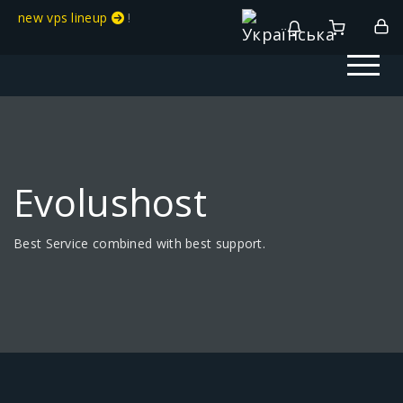
new vps lineup
!
Evolushost
Best Service combined with best support.