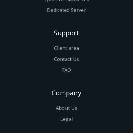
Dedicated Server
Support
Client area
Contact Us
FAQ
Company
About Us
Legal