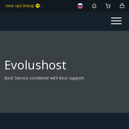
new vps lineup
!
Evolushost
Best Service combined with best support.