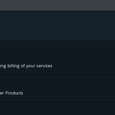
ing billing of your services
ver Products