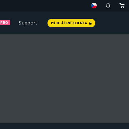
Support
PRO
PŘIHLÁŠENÍ KLIENTA