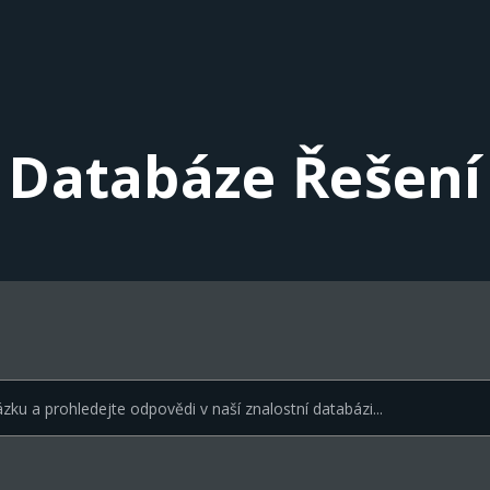
Databáze Řešení